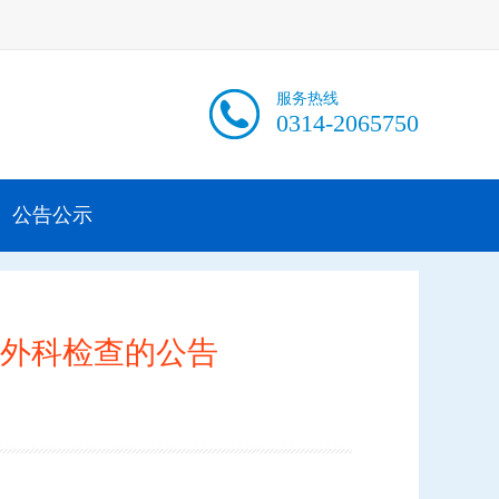
服务热线
0314-2065750
公告公示
外科检查的公告