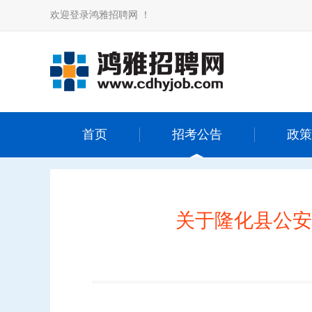
欢迎登录鸿雅招聘网 ！
首页
招考公告
政策
关于隆化县公安