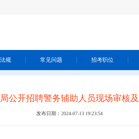
法规
常见问题
招考职位
局公开招聘警务辅助人员现场审核及
发布日期：2024-07-13 19:23:54