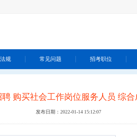
法规
常见问题
招考职位
聘 购买社会工作岗位服务人员 综
发布日期：2022-01-14 15:12:07