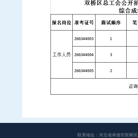
联系地址：河北省承德市双桥区工商联