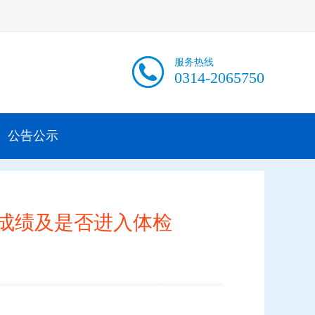
服务热线
0314-2065750
公告公示
合成绩及是否进入体检