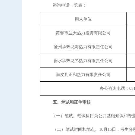
咨询电话一览表：
用人单位
黄骅市兰天热力投资有限公司
沧州承热龙海热力有限责任公司
衡水承热龙邑热力有限责任公司
南皮县正和热力有限责任公司
办公咨询电话：0314-
五、笔试和证件审核
（一）笔试。笔试科目为
公共基础知识和专
（二）笔试时间和地点。
10月15日，考生