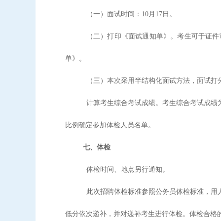
（一）面试时间：
10月17日。
（二）打印《面试通知单》。考生可于证件
单》。
（三）本次采用半结构化面试方法，面试打
计算考生综合考试成绩。考生综合考试成绩
比例确定参加体检人员名单。
七、体检
体检时间、地点另行通知。
此次招聘体检标准参照公务员体检标准，用
低分依次递补，并对递补考生进行体检。体检合格