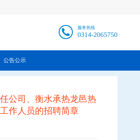
服务热线
0314-2065750
公告公示
任公司、衡水承热龙邑热
工作人员的招聘简章