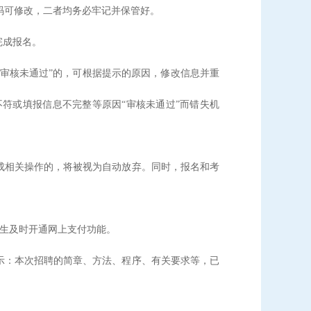
码可修改，二者均务必牢记并保管好。
完成报名。
“审核未通过”的，可根据提示的原因，修改信息并重
符或填报信息不完整等原因“审核未通过”而错失机
成相关操作的，将被视为自动放弃。同时，报名和考
。
考生及时开通网上支付功能。
示：本次招聘的简章、方法、程序、有关要求等，已