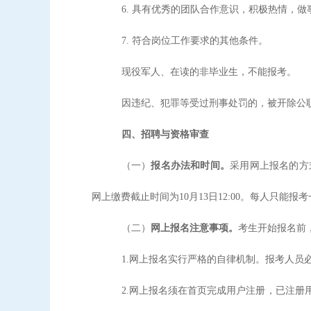
6. 具有优秀的团队合作意识，积极热情，做
7. 符合岗位工作要求的其他条件。
现役军人、在读的非毕业生，不能报考。
因违纪、犯罪等受过刑事处罚的，被开除公
四、招聘与资格审查
（一）
报名办法和时间。
采用网上报名的方
网上缴费截止时间为10月13日12:00。每人只能报
（二）
网上报名注意事项。
考生开始报名前
1.网上报名实行严格的自律机制。报考人
2.网上报名须在首页完成用户注册，已注