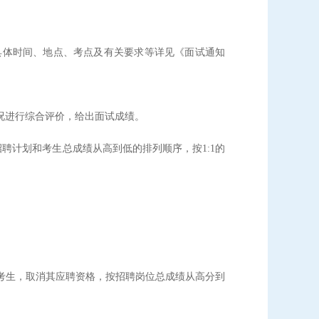
具体时间、地点、考点及有关要求等详见《面试通知
况进行综合评价，给出面试成绩。
招聘计划和考生总成绩从高到低的排列顺序，按1:1的
考生，取消其应聘资格，按招聘岗位总成绩从高分到