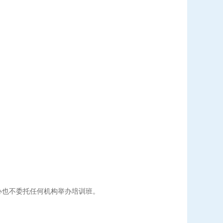
举办也不委托任何机构举办培训班。