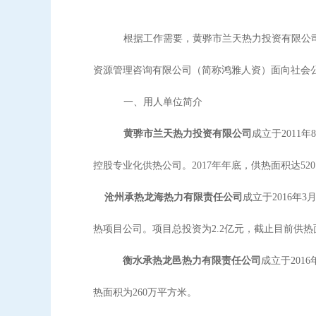
根据工作需要，黄骅市兰天热力投资有限公
资源管理咨询有限公司（简称鸿雅人资）面向社会
一、用人单位简介
黄骅市兰天热力投资有限公司
成立于
201
控股专业化供热公司。2017年年底，供热面积达520
沧州承热龙海热力有限责任公司
成立于
2016
热项目公司。项目总投资为2.2亿元，截止目前供热
衡水承热龙邑热力有限责任公司
成立于
20
热面积为260万平方米。