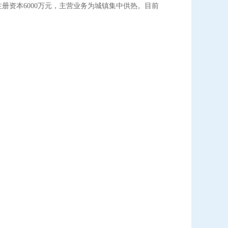
注册资本6000万元，主营业务为城镇集中供热。目前