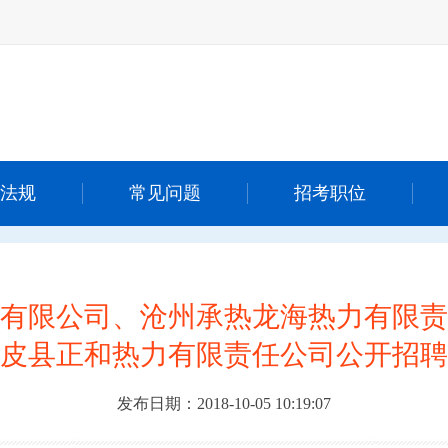
法规
常见问题
招考职位
有限公司、沧州承热龙海热力有限责
皮县正和热力有限责任公司公开招聘
发布日期：2018-10-05 10:19:07