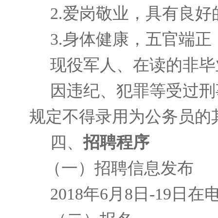
2.爱岗敬业，具有良
3.身体健康，五官端
现役军人、在读的非毕
因违纪、犯罪等受过刑
规定不得录用为公务员的
四、
招聘程序
（一）招聘信息发布
2018年6月8日-1