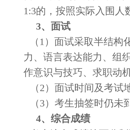
1:3的，按照实际入围
3
、面试
（1）面试采取半结构
力、语言表达能力、组
作意识与技巧、求职动
（2）面试时间及考试
（3）考生抽签时仍未
4、综合成绩