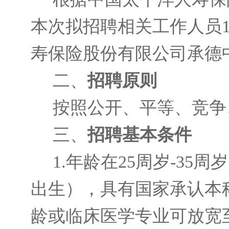
本次拟招聘相关工作人员
寿保险股份有限公司承德
二、
招聘原则
按照公开、平等、竞争
三、
招聘基本条件
1.年龄在25周岁-35周岁
出生），具有国家承认本
龄或临床医学专业可放宽