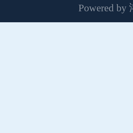
Powered 