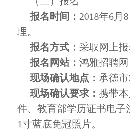
（二）报名
报名时间：
2018年6月
理。
报名方式：
采取网上报
报名网站：
鸿雅招聘网（htt
现场确认地点：
承德市
现场确认要求：
携带本
件、教育部学历证书电子
1寸蓝底免冠照片。