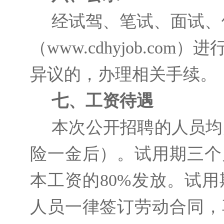
经试驾、笔试、面试、
（www.cdhyjob.c
异议的，办理相关手续。
七、工资待遇
本次公开招聘的人员均
险一金后）。试用期三个
本工资的80%发放。试
人员一律签订劳动合同，