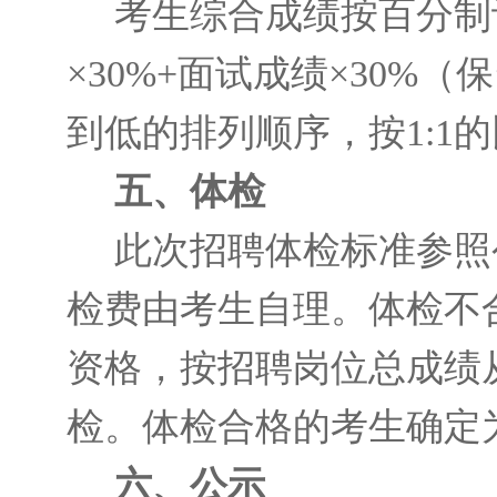
考生综合成绩按百分制计
×30%+面试成绩×30
到低的排列顺序，按1:1
五、体检
此次招聘体检标准参照
检费由考生自理。体检不
资格，按招聘岗位总成绩
检。体检合格的考生确定
六、
公示