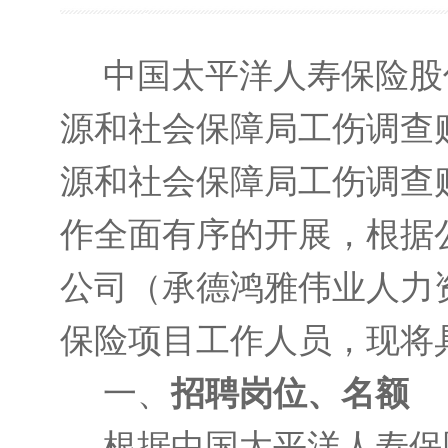
中国太平洋人寿保险股
源和社会保障局工伤调查
源和社会保障局工伤调查
作全面有序的开展，根据
公司（承德鸿雅伟业人力
保险项目工作人员，现将
一、
招聘岗位、名额
根据中国太平洋人寿保