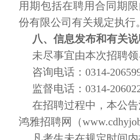
用期包括在聘用合同期限
份有限公司有关规定执行
八、信息发布和有关说
未尽事宜由本次招聘领
咨询电话：0314-2065992
监督电话：0314-20602
在招聘过程中，本公告
鸿雅招聘网（www.cdhyjo
凡考生未在规定时间内