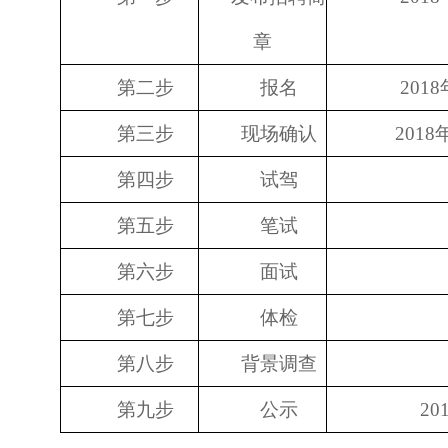
章
第二步
报名
201
第三步
现场确认
2018
第四步
试驾
第五步
笔试
第六步
面试
第七步
体检
第八步
背景调查
第九步
公示
20