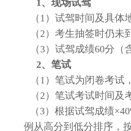
1
、
现场试驾
（1）试驾时间及具体
（2）考生抽签时仍未
（3）试驾成绩60分（
2
、笔试
（1）笔试为闭卷考试
（2）笔试考试时间及
（3）根据试驾成绩×4
例从高分到低分排序，按