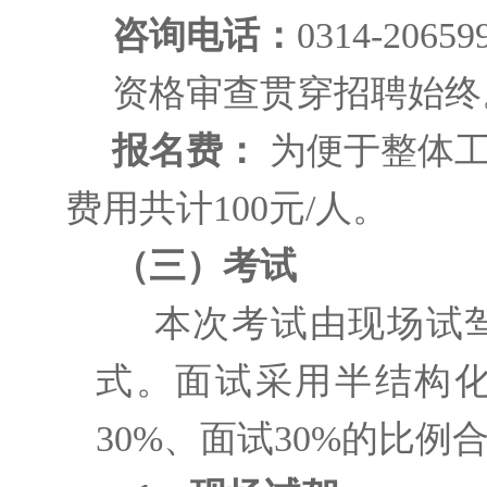
咨询电话：
0314-20659
资格审查贯穿招聘始终
报名费：
为便于整体
费用共计100元/人。
（三）考试
本次考试由现场试
式。面试采用半结构化
30%、面试30%的比例