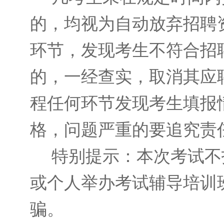
的，均视为自动放弃招聘
环节，发现考生不符合招
的，一经查实，取消其应
程任何环节发现考生填报
格，问题严重的要追究责
特别提示：本次考试不
或个人举办考试辅导培训
骗。