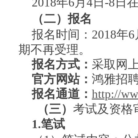
2018年6月4日-
（二）
报名
报名时间：2018年6月
期不再受理。
报名方式：
采取网
官方网站：
鸿雅招聘网
报名通道：
http://w
（三）
考试及资格
1.笔试