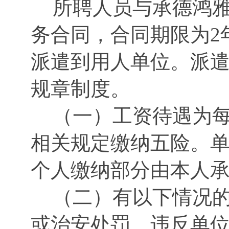
所聘人员与承德鸿
务合同，合同期限为2
派遣到用人单位。派
规章制度。
（一）工资待遇为每
相关规定缴纳五险。
个人缴纳部分由本人
（二）有以下情况的
或治安处罚、违反单