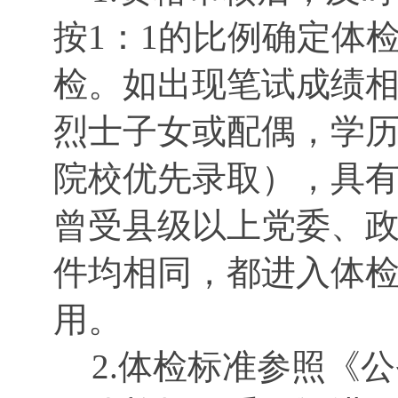
按1：1的比例确定体
检。如出现笔试成绩
烈士子女或配偶，学历
院校优先录取），具
曾受县级以上党委、
件均相同，都进入体
用。
2.体检标准参照《