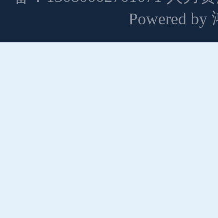
Powered 