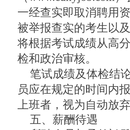
一经查实即取消聘用
被举报查实的考生以
将根据考试成绩从高
检和政治审核。
笔试成绩及体检结
员应在规定的时间内
上班者，视为自动放
五、薪酬待遇