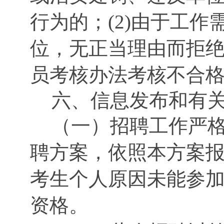
行为的；(2)由于工
位，无正当理由而拒绝
员考核办法考核不合
六、信息发布和有
（一）招聘工作严
聘方案，依照本方案
考生个人原因未能参
资格。