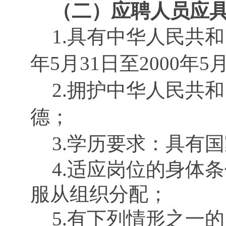
（二）应聘人员应
1.具有中华人民共和
年5月31日至2000年
2.拥护中华人民共
德；
3.学历要求：具有
4.适应岗位的身体
服从组织分配；
5.有下列情形之一