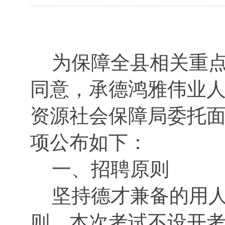
为保障全县相关重
同意，承德鸿雅伟业
资源社会保障局委托
项公布如下：
一、招聘原则
坚持德才兼备的用
则，本次考试不设开