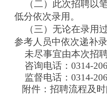
（二）此次招聘以
低分依次录用。
（三）无论在录用
参考人员中依次递补
未尽事宜由本次招
咨询电话：0314-20659
监督电话：0314-206
附件：招聘流程及时