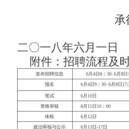
承
二〇一八年六月一日
附件：招聘流程及
发布招聘信息
6月4日8：30- 6月8日1
报名
6月4日9：30- 6月8日17:
笔试
6月10日
资格审核
6月11日10：00
体检
6月12日
政治审核与公示
6月13日-17日