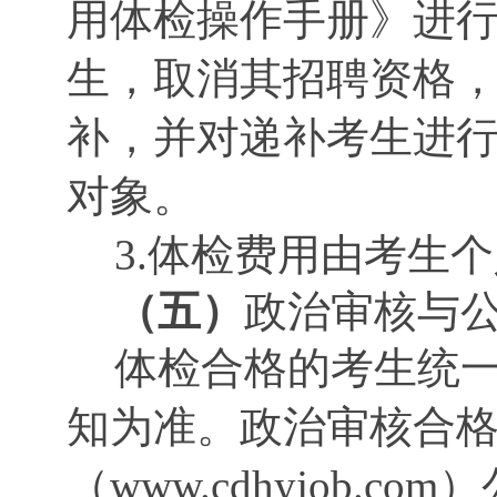
用体检操作手册》进
生，取消其招聘资格
补，并对递补考生进
对象。
3.体检费用由考生
（五）
政治审核与
体检合格的考生统
知为准。政治审核合
（www.cdhyjob