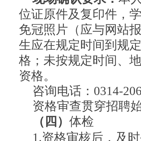
位证原件及复印件，学
免冠照片（应与网站
生应在规定时间到规
格；未按规定时间、
资格。
咨询电话：0314-2065
资格审查贯穿招聘
（四）
体检
1.资格审核后，及