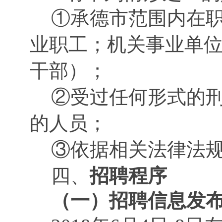
①承德市范围内在
业职工；机关事业单位
干部）；
②受过任何形式的
的人员；
③依据相关法律法
四、
招聘程序
（一）
招聘信息发