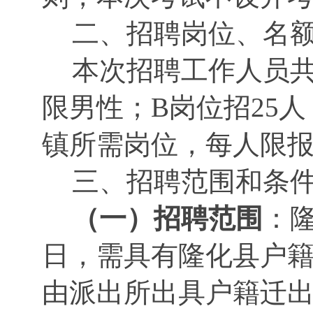
二、招聘岗位、名
本次招聘工作人员共
限男性；B岗位招25
镇所需岗位，每人限报
三、招聘范围和条
（一）招聘范围
：隆
日，需具有隆化县户
由派出所出具户籍迁