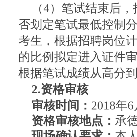
（4）笔试结束后，
否划定笔试最低控制
考生，根据招聘岗位计
的比例拟定进入证件
根据笔试成绩从高分
2.资格审核
审核时间：
2018年
资格审核地点：
承
现场确认要求：
本