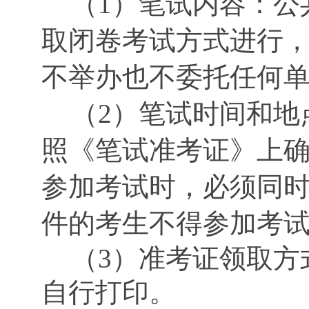
（1）笔试内容：公
取闭卷考试方式进行，
不举办也不委托任何
（2）笔试时间和地
照《笔试准考证》上
参加考试时，必须同
件的考生不得参加考
（3）准考证领取方
自行打印。