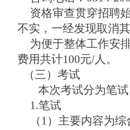
资格审查贯穿招聘
不实，一经发现取消
为便于整体工作安
费用共计
100元/人。
（三）考试
本次考试分为笔试
1.笔试
（
1）主要内容为综