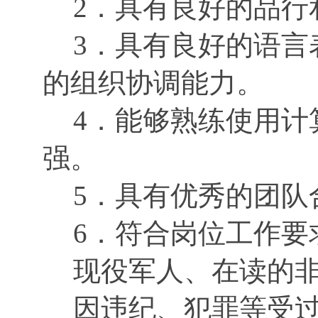
2．具有良好的品行
3．具有良好的语言
的组织协调能力。
4．能够熟练使用计
强。
5．具有优秀的团队
6．符合岗位工作要
现役军人、在读的
因违纪、犯罪等受