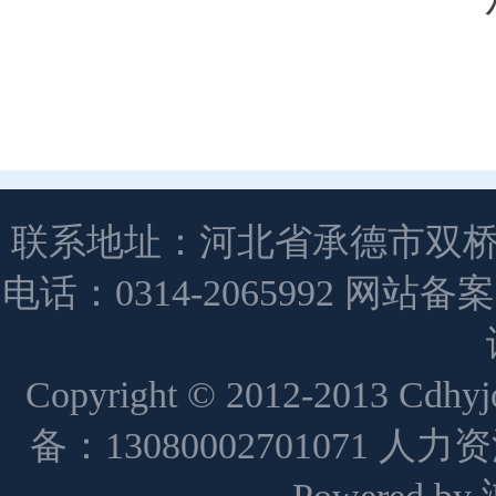
联系地址：河北省承德市双桥
电话：0314-2065992 网站备
Copyright © 2012-2013 Cdh
备：13080002701071 人