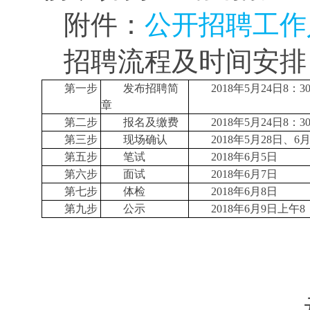
附件：
公开招聘工作
招聘流程及时间安排
第一步
发布招聘简
2018年5月24日8：30
章
第二步
报名及缴费
2018年5月24日8：30
第三步
现场确认
2018年5月28日、6月3日
第五步
笔试
2018年6月5日
第六步
面试
2018年6月7日
第七步
体检
2018年6月8日
第九步
公示
2018年6月9日上午8：