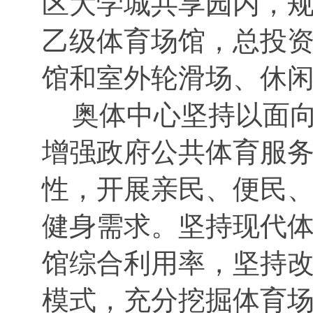
区大学城共享园内，规划
乙级体育场馆，总投资
馆和室外轮滑场、休
奥体中心坚持以面
增强政府公共体育服
性，开展亲民、便民
健身需求。坚持现代
馆综合利用率，坚持
模式，充分挖掘体育