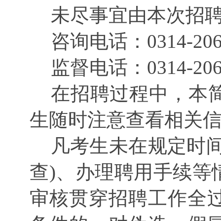
未尽事宜由本次招
咨询电话：
0314-20
监督电话：
0314-20
在招聘过程中，本
生随时注意查看相关
凡考生未在规定时
查)、办理聘用手续等
审核贯穿招聘工作全