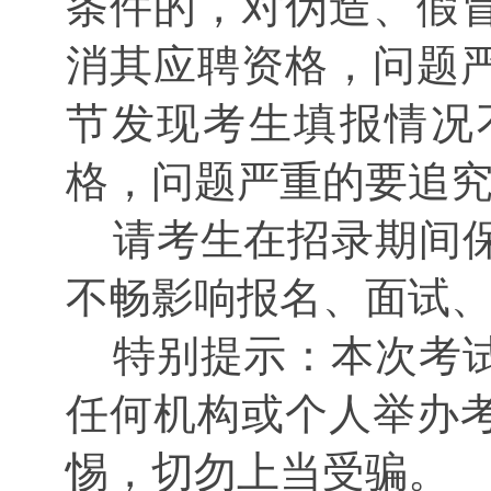
条件的，对伪造、假
消其应聘资格，问题
节发现考生填报情况
格，问题严重的要追
请考生在招录期间
不畅影响报名、面试
特别提示：本次考
任何机构或个人举办
惕，切勿上当受骗。