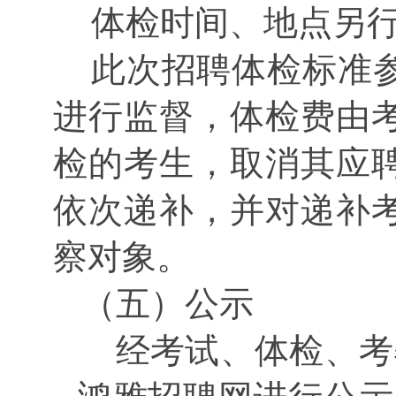
体检时间、地点另
此次招聘体检标准
进行监督，体检费由
检的考生，取消其应
依次递补，并对递补
察对象。
（五）公示
经考试、体检、考