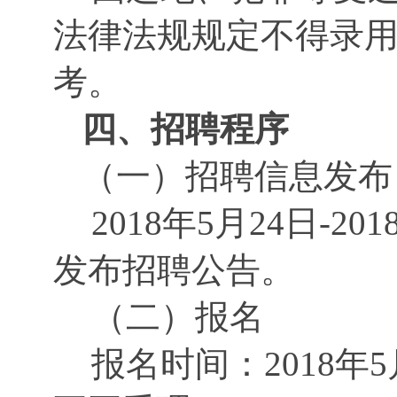
法律法规规定不得录
考。
四、招聘程序
（一）
招聘信息发布
2018年5月24日-2
发布招聘公告。
（二）报名
报名时间：
2018年