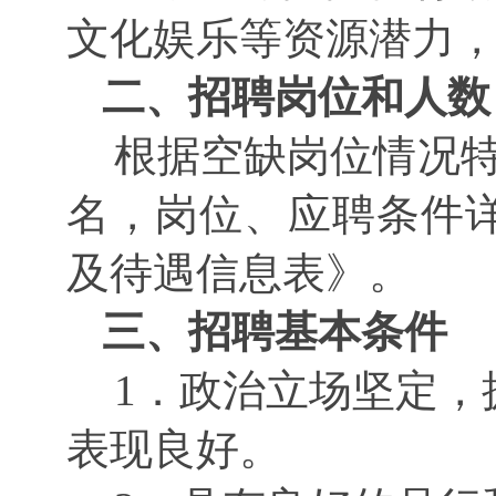
文化娱乐等资源潜力
二、招聘岗位和人数
根据空缺岗位情况
名，岗位、应聘条件
及待遇信息表》。
三、招聘基本条件
1．政治立场坚定，
表现良好。