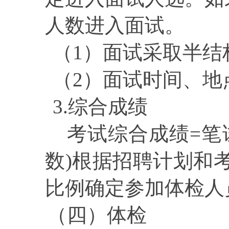
人数进入面试。
（
1）面试采取半结
（
2）面试时间、地
3.综合成绩
考试综合成绩
=笔
数)根据招聘计划和
比例确定参加体检人
（四）体检