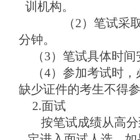
训机构。
（
2）笔试采取
分钟。
（
3）笔试具体时间
（
4）参加考试时，
缺少证件的考生不得
2.面试
按笔试成绩从高分
定进入面试人选。如