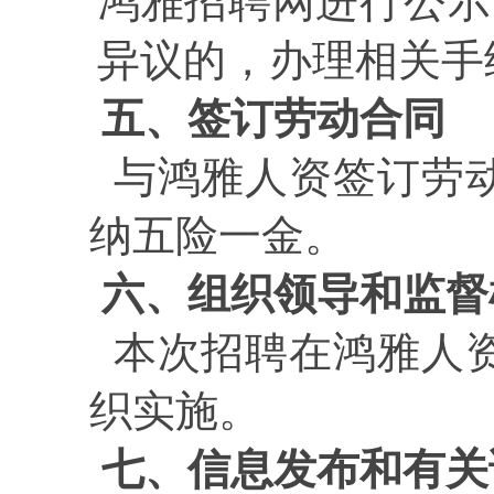
鸿雅招聘网进行公示
异议的，办理相关手
五、签订劳动合同
与
鸿雅人资
签订劳
纳五险一金。
六、组织领导和监督
本次招聘在鸿雅人
织实施。
七、信息发布和有关