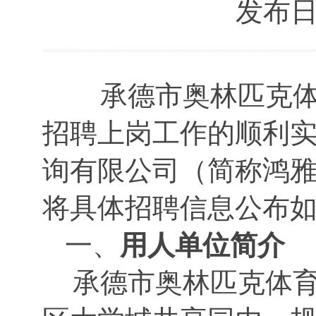
发布日期：
承德市奥林匹克体
招聘上岗工作的顺利
询有限公司（简称鸿
将具体招聘信息公布
一、
用人单位简介
承德市奥林匹克体