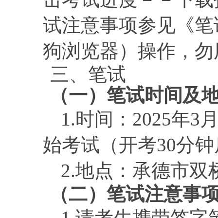
试注意事项参见《笔
狗浏览器）操作，勿
三、
笔试
（一）笔试时间及
1.时间：2025年3
始考试（开考30分
2.地点：承德市
（二）笔试注意事
1.请考生携带签字