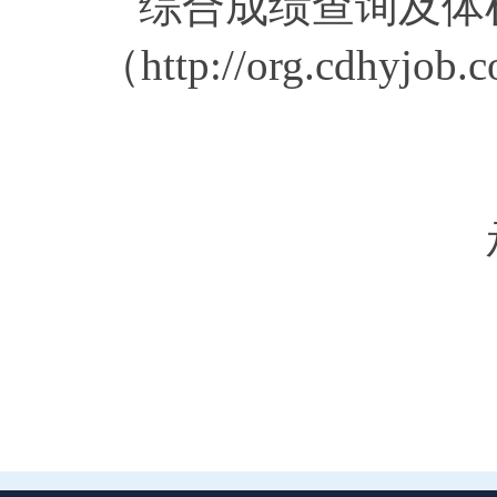
综合成绩
查询及体
（
http://org.cdhyjob