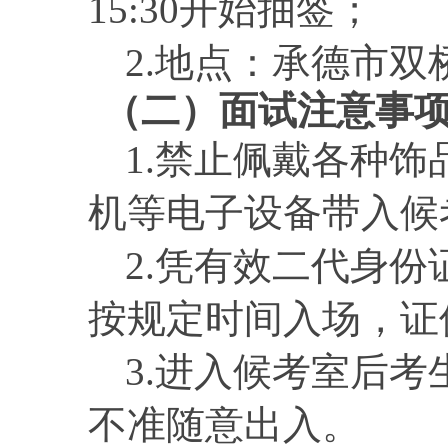
15:30开始抽签；
2.地点：承德市
（二）面试注意事
1.禁止佩戴各种
机等电子设备带入候
2.凭有效二代身
按规定时间入场，证
3.进入候考室后
不准随意出入。