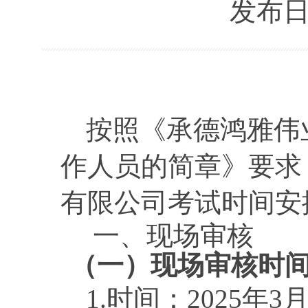
发布日期：
按照《承德鸿雅伟
作人员的简章》要求
有限公司
考试时间安
一、现场审核
（一）现场审核
时
1.时间：
2025年3