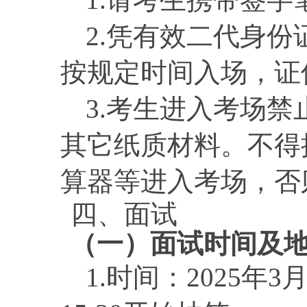
2.凭有效二代身
按规定时间入场，证
3.考生进入考场
其它纸质材料。不得
算器等进入考场，否
四、
面试
（一）面试时间及
1.时间：2025年