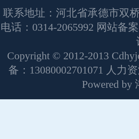
联系地址：河北省承德市双桥
电话：0314-2065992 网站备
Copyright © 2012-2013 Cdh
备：13080002701071 人
Powered 