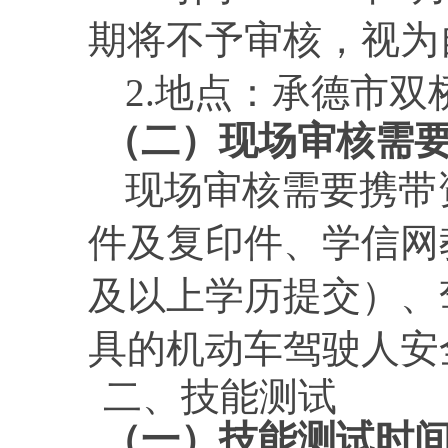
期将不予审核，视为
2.地点：
承德市双
（
二
）现场审核需
现场审核需要携带
件及复印件、学信网
及以上学历提交）、
具的机动车驾驶人安
二、
技能测试
（一）
技能测试时