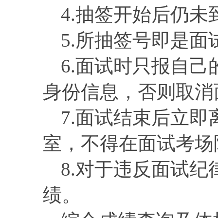
4.抽签开始后仍
5.所抽签号即是面
6.面试时只报自
身份信息，否则取消
7.面试结束后立
室，不得在面试考场
8.对于违反面试
绩。