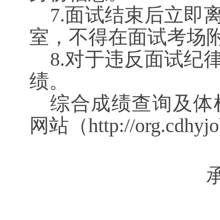
7.面试结束后立即
室，不得在面试考场
8.对于违反面试纪
绩。
综合成绩
查询及体
网站（
http://org.c