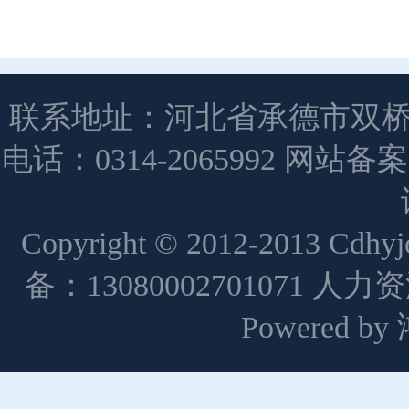
联系地址：河北省承德市双桥
电话：0314-2065992 网站备
Copyright © 2012-2013 Cdh
备：13080002701071 人
Powered 