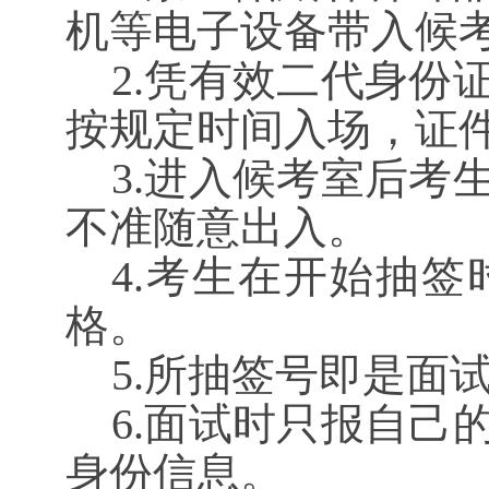
机等电子设备带入候
2.凭有效二代身份
按规定时间入场，证
3.进入候考室后考
不准随意出入。
4.
考生在开始抽签
格。
5.所抽签号即是面
6.面试时只报自己
身份信息
。