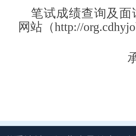
笔试成绩查询及面
网站（http://org.cd