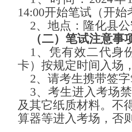
14:00开始笔试（开
2、地点：隆化县
（二）笔试注意事
1、
凭有效二代身
卡）按规定时间入场
2、请考生
携带
签字
3、考生进入考场
及其它纸质材料。不
算器等进入考场，否