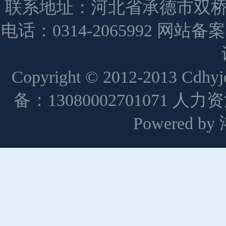
联系地址：河北省承德市双桥
电话：0314-2065992 网站备
Copyright © 2012-2013 Cdh
备：13080002701071 人
Powered 