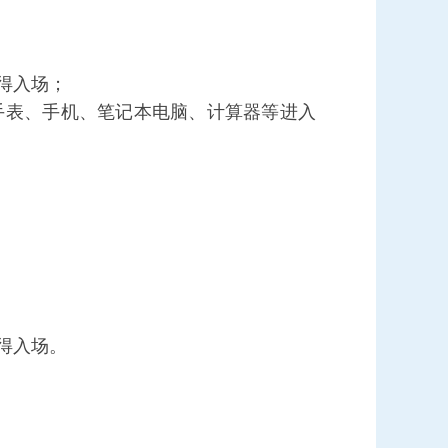
得入场；
手表、手机、笔记本电脑、计算器等进入
得入场。