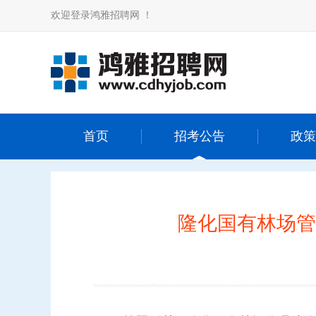
欢迎登录鸿雅招聘网 ！
首页
招考公告
政策
隆化国有林场管