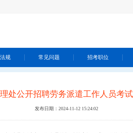
法规
常见问题
招考职位
理处公开招聘劳务派遣工作人员考试
发布日期：2024-11-12 15:24:02