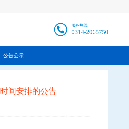
服务热线
0314-2065750
公告公示
时间安排的公告