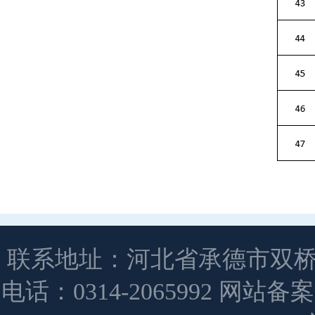
联系地址：河北省承德市双桥
电话：0314-2065992 网站备