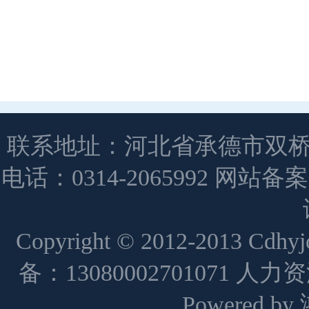
联系地址：河北省承德市双桥
电话：0314-2065992 网站备
Copyright © 2012-2013 Cdh
备：13080002701071 人
Powered 