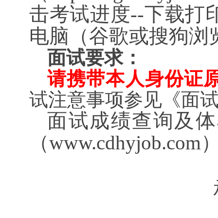
击考试进度--下载打
电脑（谷歌或搜狗浏
面试要求
：
请携带本人身份证
试注意
事项参见《面
面试成绩查询及体
（
www.cdhyjob.c