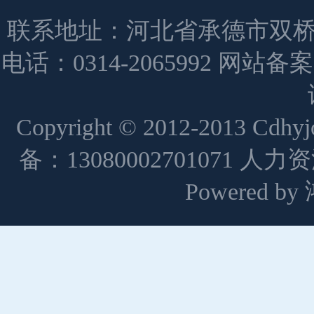
联系地址：河北省承德市双桥
电话：0314-2065992 网站备
Copyright © 2012-2013 Cdh
备：13080002701071 人
Powered 