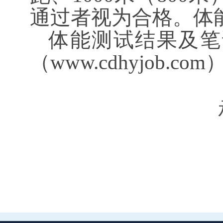
通过者视为合格。体
体能测试结果及笔
（
www.cdhyjob.c