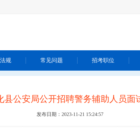
法规
常见问题
招考职位
化县公安局公开招聘警务辅助人员面
发布日期：2023-11-21 15:24:57