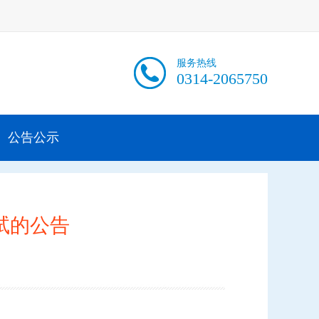
服务热线
0314-2065750
公告公示
试的公告