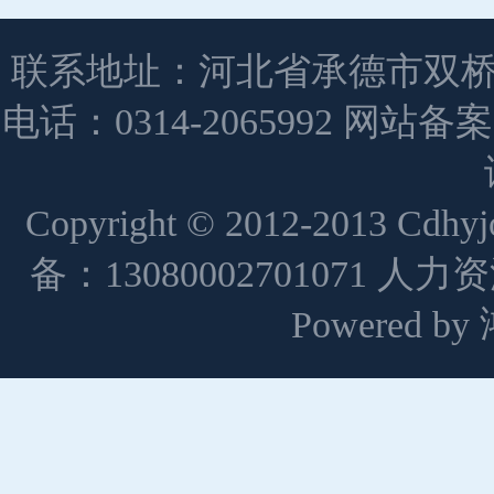
联系地址：河北省承德市双桥
电话：0314-2065992 网站备
Copyright © 2012-2013 Cdh
备：13080002701071 人
Powered 