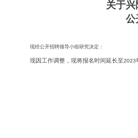
关于兴
公
现经公开招聘领导小组研究决定：
现因工作调整，现将报名时间延长至
2023