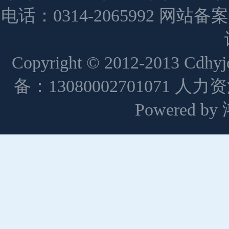
电话：0314-2065992 网站备
Copyright © 2012-2013 Cdh
备：13080002701071 人
Powered 