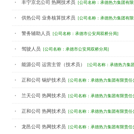
丰宁京北公司 热网技术员
[公司名称：承德热力集团有限
供热公司 业务核算技术员
[公司名称：承德热力集团有限
警务辅助人员
[公司名称：承德市公安局双桥分局]
驾驶人员
[公司名称：承德市公安局双桥分局]
能源公司 运营主管（技术员）
[公司名称：承德热力集
正和公司 锅炉技术员
[公司名称：承德热力集团有限责任
兰天公司 热网技术员
[公司名称：承德热力集团有限责任
正和公司 热网技术员
[公司名称：承德热力集团有限责任
龙邑公司 热网技术员
[公司名称：承德热力集团有限责任