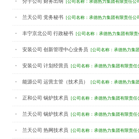
分子公司 财务出纳
[公司名称：承德热力集团有限责任公司
兰天公司 党务秘书
[公司名称：承德热力集团有限责任公司
丰宁京北公司 行政秘书
[公司名称：承德热力集团有限责
安装公司 创新管理中心业务员
[公司名称：承德热力集
安装公司 计划经营员
[公司名称：承德热力集团有限责任
能源公司 运营主管（技术员）
[公司名称：承德热力集
正和公司 锅炉技术员
[公司名称：承德热力集团有限责任
兰天公司 锅炉技术员
[公司名称：承德热力集团有限责任
兰天公司 热网技术员
[公司名称：承德热力集团有限责任