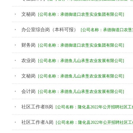
文秘岗
[公司名称：承德御道口农垦实业集团有限公司]
办公室综合岗（本科可报）
[公司名称：承德御道口农垦
财务岗
[公司名称：承德御道口农垦实业集团有限公司]
农业岗
[公司名称：承德鱼儿山承垦农业发展有限公司]
文秘岗
[公司名称：承德鱼儿山承垦农业发展有限公司]
会计岗
[公司名称：承德鱼儿山承垦农业发展有限公司]
社区工作者B岗
[公司名称：隆化县2022年公开招聘社区工
社区工作者A岗
[公司名称：隆化县2022年公开招聘社区工