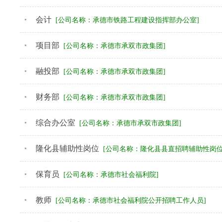
会计
[公司名称：承德市铁路工程建设指挥部办公室]
项目部
[公司名称：承德市承双市政集团]
融投部
[公司名称：承德市承双市政集团]
财务部
[公司名称：承德市承双市政集团]
综合办公室
[公司名称：承德市承双市政集团]
隆化县辅助性岗位
[公司名称：隆化县县直招聘辅助性岗位
保育员
[公司名称：承德市社会福利院]
教师
[公司名称：承德市社会福利院公开招聘工作人员]