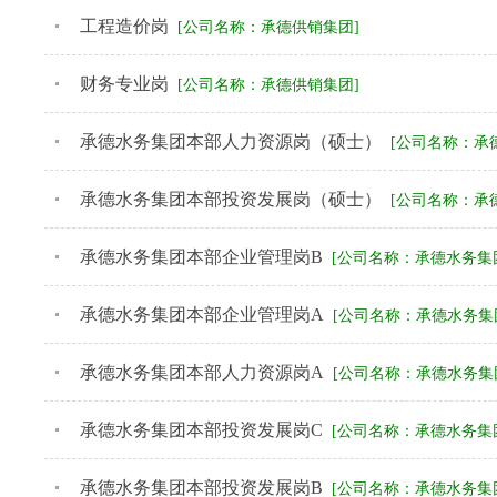
工程造价岗
[公司名称：承德供销集团]
财务专业岗
[公司名称：承德供销集团]
承德水务集团本部人力资源岗（硕士）
[公司名称：承
承德水务集团本部投资发展岗（硕士）
[公司名称：承
承德水务集团本部企业管理岗B
[公司名称：承德水务集
承德水务集团本部企业管理岗A
[公司名称：承德水务集
承德水务集团本部人力资源岗A
[公司名称：承德水务集
承德水务集团本部投资发展岗C
[公司名称：承德水务集
承德水务集团本部投资发展岗B
[公司名称：承德水务集