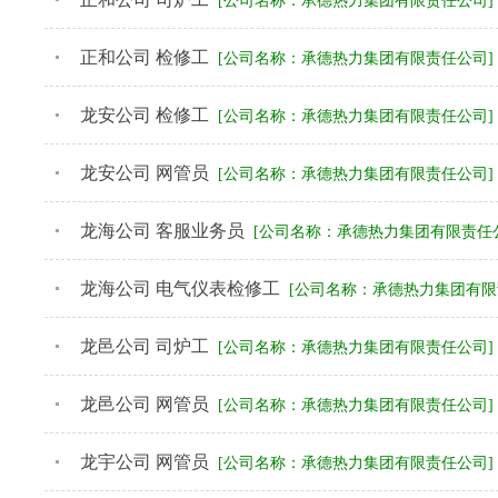
[公司名称：承德热力集团有限责任公司]
正和公司 检修工
[公司名称：承德热力集团有限责任公司]
龙安公司 检修工
[公司名称：承德热力集团有限责任公司]
龙安公司 网管员
[公司名称：承德热力集团有限责任公司]
龙海公司 客服业务员
[公司名称：承德热力集团有限责任
龙海公司 电气仪表检修工
[公司名称：承德热力集团有限
龙邑公司 司炉工
[公司名称：承德热力集团有限责任公司]
龙邑公司 网管员
[公司名称：承德热力集团有限责任公司]
龙宇公司 网管员
[公司名称：承德热力集团有限责任公司]