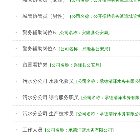
[公司名称：公开招聘劳务派遣城管协
城管协管员（男性）
[公司名称：公开招聘劳务派遣城管协
警务辅助岗位B
[公司名称：兴隆县公安局]
警务辅助岗位A
[公司名称：兴隆县公安局]
留置看护岗
[公司名称：兴隆县公安局]
污水分公司 水质化验员
[公司名称：承德清泽水务有限公
污水分公司 综合服务职员
[公司名称：承德清泽水务有限
污水分公司 生产技术员
[公司名称：承德清泽水务有限公
工作人员
[公司名称：承德润蓝水务有限公司]