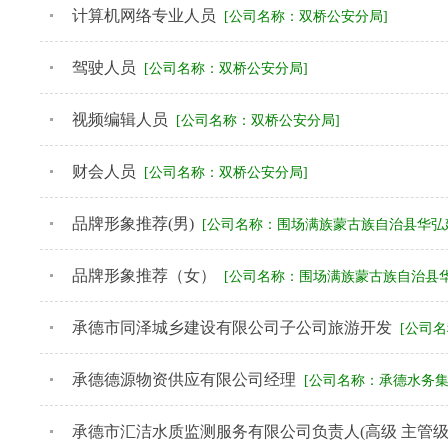
计算机网络专业人员
[公司名称：双桥公安分局]
驾驶人员
[公司名称：双桥公安分局]
视频编辑人员
[公司名称：双桥公安分局]
财会人员
[公司名称：双桥公安分局]
品牌形象推荐(男)
[公司名称：围场满族蒙古族自治县华弘
品牌形象推荐（女）
[公司名称：围场满族蒙古族自治县
承德市同泽城乡建设有限公司子公司旅游开发
[公司
承德德源物资供应有限公司经理
[公司名称：承德水务
承德市汇洁水质监测服务有限公司负责人(高级 主管级