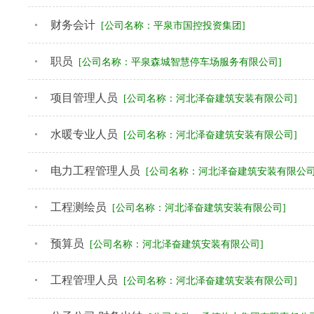
财务会计
[公司名称：平泉市国控投资集团]
职员
[公司名称：平泉森城智慧停车场服务有限公司]
项目管理人员
[公司名称：河北泽奋建筑安装有限公司]
水暖专业人员
[公司名称：河北泽奋建筑安装有限公司]
电力工程管理人员
[公司名称：河北泽奋建筑安装有限公司
工程测绘员
[公司名称：河北泽奋建筑安装有限公司]
预算员
[公司名称：河北泽奋建筑安装有限公司]
工程管理人员
[公司名称：河北泽奋建筑安装有限公司]