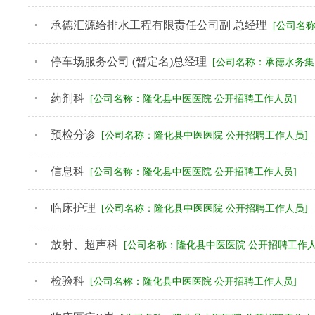
承德汇源给排水工程有限责任公司副 总经理
[公司名
停车场服务公司 (暂定名)总经理
[公司名称：承德水务集
药剂科
[公司名称：隆化县中医医院 公开招聘工作人员]
预检分诊
[公司名称：隆化县中医医院 公开招聘工作人员]
信息科
[公司名称：隆化县中医医院 公开招聘工作人员]
临床护理
[公司名称：隆化县中医医院 公开招聘工作人员]
放射、超声科
[公司名称：隆化县中医医院 公开招聘工作人
检验科
[公司名称：隆化县中医医院 公开招聘工作人员]