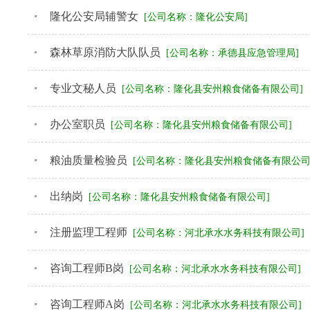
隆化公安局辅警女
[公司名称：隆化公安局]
森林草原消防大队队员
[公司名称：承德县应急管理局]
专业文秘人员
[公司名称：隆化县安州粮食储备有限公司]
办公室职员
[公司名称：隆化县安州粮食储备有限公司]
粮油质量检验员
[公司名称：隆化县安州粮食储备有限公司
出纳岗
[公司名称：隆化县安州粮食储备有限公司]
注册监理工程师
[公司名称：河北承水水务科技有限公司]
咨询工程师B岗
[公司名称：河北承水水务科技有限公司]
咨询工程师A岗
[公司名称：河北承水水务科技有限公司]