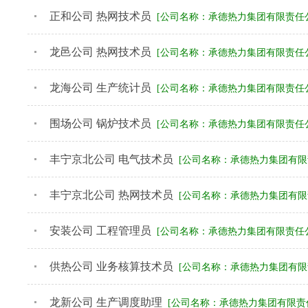
正和公司 热网技术员
[公司名称：承德热力集团有限责任
龙邑公司 热网技术员
[公司名称：承德热力集团有限责任
龙海公司 生产统计员
[公司名称：承德热力集团有限责任
围场公司 锅炉技术员
[公司名称：承德热力集团有限责任
丰宁京北公司 电气技术员
[公司名称：承德热力集团有限
丰宁京北公司 热网技术员
[公司名称：承德热力集团有限
安装公司 工程管理员
[公司名称：承德热力集团有限责任
供热公司 业务核算技术员
[公司名称：承德热力集团有限
龙新公司 生产调度助理
[公司名称：承德热力集团有限责