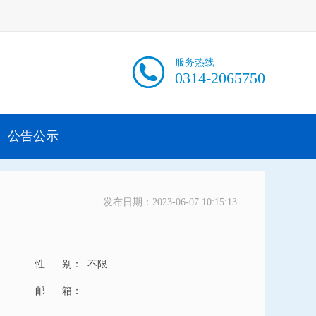
服务热线
0314-2065750
公告公示
发布日期：2023-06-07 10:15:13
性 别：
不限
邮 箱：