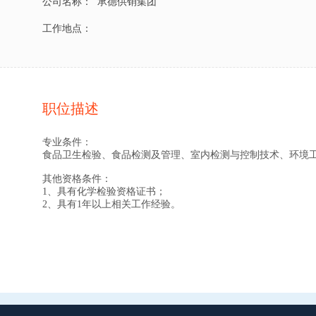
公司名称：
承德供销集团
工作地点：
职位描述
专业条件：
食品卫生检验、食品检测及管理、室内检测与控制技术、环境
其他资格条件：
1、具有化学检验资格证书；
2、具有1年以上相关工作经验。