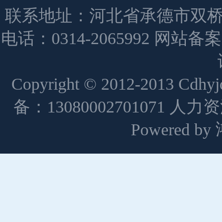
联系地址：河北省承德市双桥
电话：0314-2065992 网站备
Copyright © 2012-2013 Cdh
备：13080002701071 人
Powered 