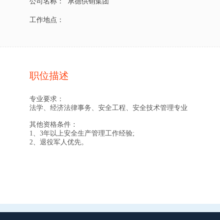
公司名称：
承德供销集团
工作地点：
职位描述
专业要求：
法学、经济法律事务、安全工程、安全技术管理专业
其他资格条件：
1、3年以上安全生产管理工作经验;
2、退役军人优先。