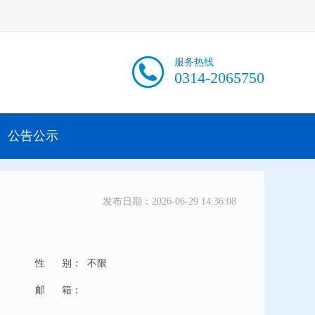
服务热线
0314-2065750
公告公示
发布日期：2026-06-29 14:36:08
性 别：
不限
邮 箱：