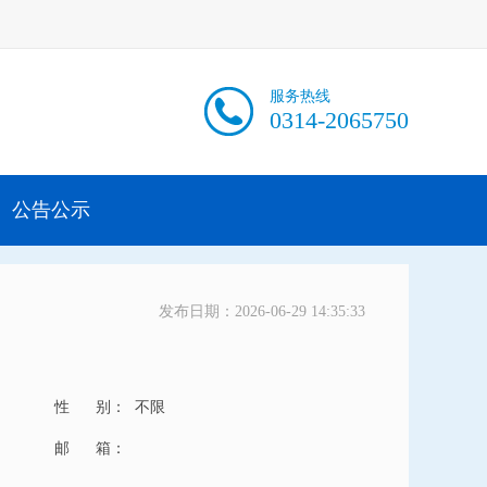
服务热线
0314-2065750
公告公示
发布日期：2026-06-29 14:35:33
性 别：
不限
邮 箱：