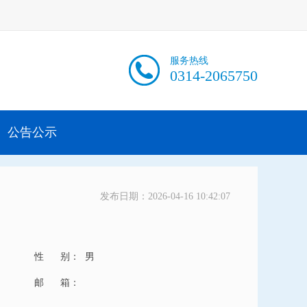
服务热线
0314-2065750
公告公示
发布日期：2026-04-16 10:42:07
性 别：
男
邮 箱：