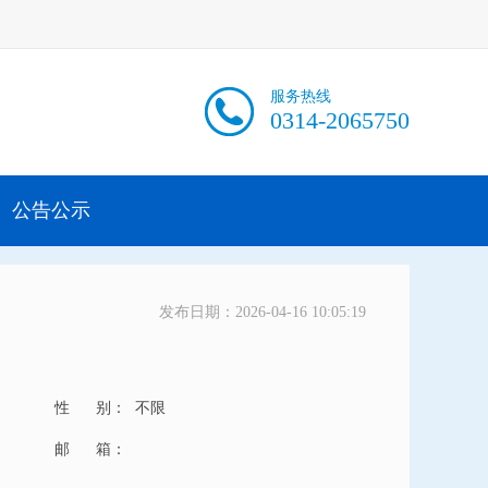
服务热线
0314-2065750
公告公示
发布日期：2026-04-16 10:05:19
性 别：
不限
邮 箱：