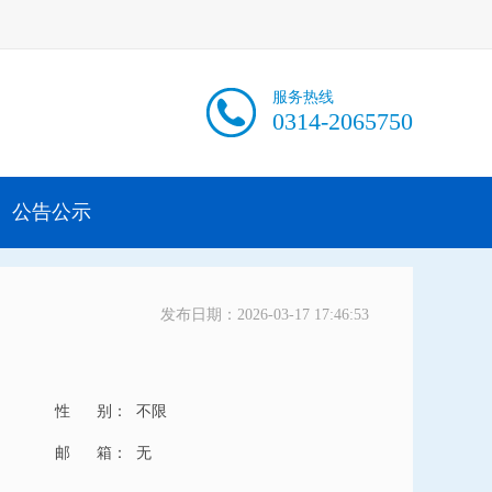
服务热线
0314-2065750
公告公示
发布日期：2026-03-17 17:46:53
性 别：
不限
邮 箱：
无