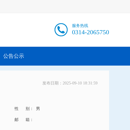
服务热线
0314-2065750
公告公示
发布日期：2025-09-10 18:31:59
性 别：
男
邮 箱：