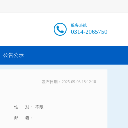
服务热线
0314-2065750
公告公示
发布日期：2025-09-03 18:12:18
性 别：
不限
邮 箱：