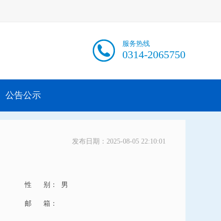
服务热线
0314-2065750
公告公示
发布日期：2025-08-05 22:10:01
性 别：
男
邮 箱：