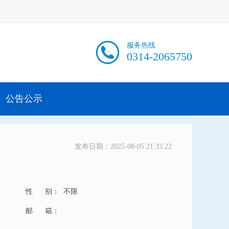
服务热线
0314-2065750
公告公示
发布日期：2025-08-05 21:33:22
性 别：
不限
邮 箱：