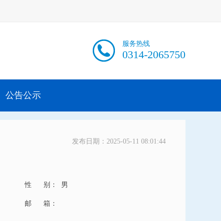
服务热线
0314-2065750
公告公示
发布日期：2025-05-11 08:01:44
性 别：
男
邮 箱：