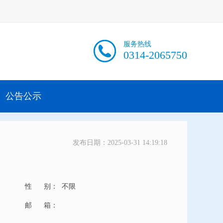
服务热线
0314-2065750
公告公示
发布日期：2025-03-31 14:19:18
性 别：
不限
邮 箱：