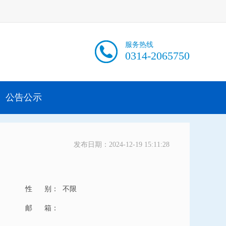
服务热线
0314-2065750
公告公示
发布日期：2024-12-19 15:11:28
性 别：
不限
邮 箱：