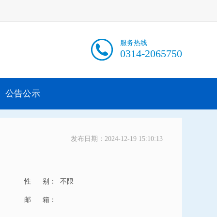
服务热线
0314-2065750
公告公示
发布日期：2024-12-19 15:10:13
性 别：
不限
邮 箱：