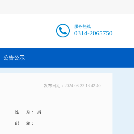
服务热线
0314-2065750
公告公示
发布日期：2024-08-22 13:42:40
性 别：
男
邮 箱：