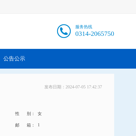
服务热线
0314-2065750
公告公示
发布日期：2024-07-05 17:42:37
性 别：
女
1
邮 箱：