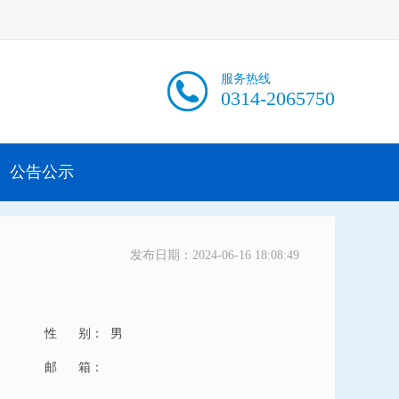
服务热线
0314-2065750
公告公示
发布日期：2024-06-16 18:08:49
性 别：
男
邮 箱：