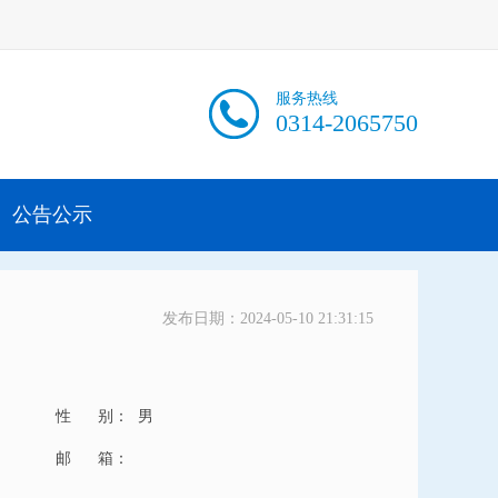
服务热线
0314-2065750
公告公示
发布日期：2024-05-10 21:31:15
性 别：
男
邮 箱：