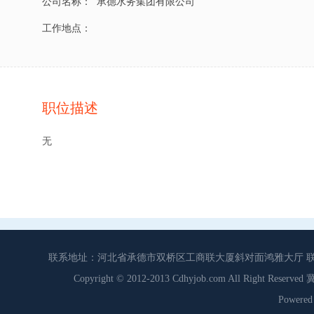
公司名称：
承德水务集团有限公司
工作地点：
职位描述
无
联系地址：河北省承德市双桥区工商联大厦斜对面鸿雅大厅 联系电话：0
Copyright © 2012-2013 Cdhyjob.com All Right
Power