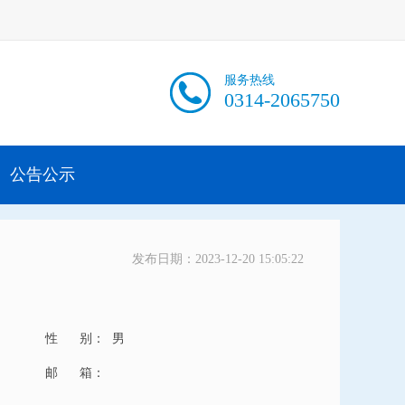
服务热线
0314-2065750
公告公示
发布日期：2023-12-20 15:05:22
性 别：
男
邮 箱：