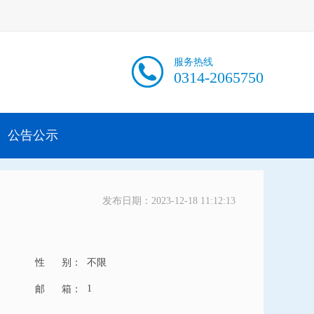
服务热线
0314-2065750
公告公示
发布日期：2023-12-18 11:12:13
性 别：
不限
1
邮 箱：