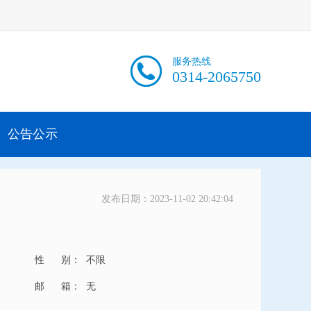
服务热线
0314-2065750
公告公示
发布日期：2023-11-02 20:42:04
性 别：
不限
邮 箱：
无