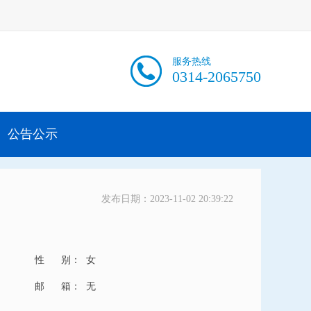
服务热线
0314-2065750
公告公示
发布日期：2023-11-02 20:39:22
性 别：
女
邮 箱：
无