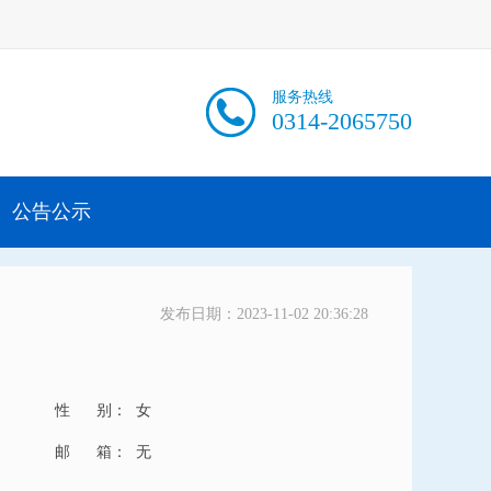
服务热线
0314-2065750
公告公示
发布日期：2023-11-02 20:36:28
性 别：
女
邮 箱：
无