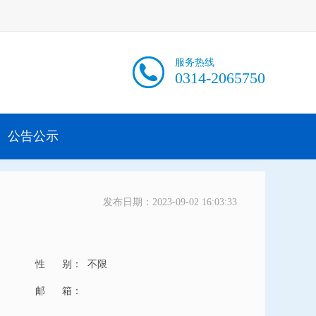
服务热线
0314-2065750
公告公示
发布日期：2023-09-02 16:03:33
性 别：
不限
邮 箱：