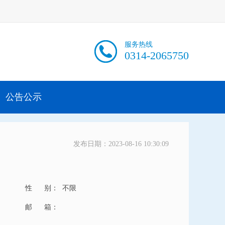
服务热线
0314-2065750
公告公示
发布日期：2023-08-16 10:30:09
性 别：
不限
邮 箱：